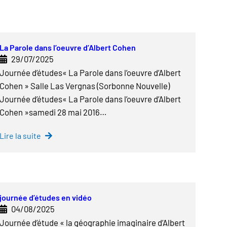
La Parole dans l’oeuvre d’Albert Cohen
29/07/2025
Journée d’études« La Parole dans l’oeuvre d’Albert
Cohen » Salle Las Vergnas (Sorbonne Nouvelle)
Journée d’études« La Parole dans l’oeuvre d’Albert
Cohen »samedi 28 mai 2016…
Lire la suite
journée d’études en vidéo
04/08/2025
Journée d’étude « la géographie imaginaire d’Albert