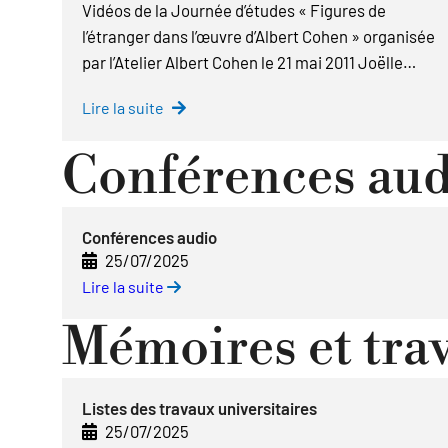
Vidéos de la Journée d’études « Figures de
l’étranger dans l’œuvre d’Albert Cohen » organisée
par l’Atelier Albert Cohen le 21 mai 2011 Joëlle…
Lire la suite
Conférences aud
Conférences audio
25/07/2025
Lire la suite
Mémoires et trav
Listes des travaux universitaires
25/07/2025