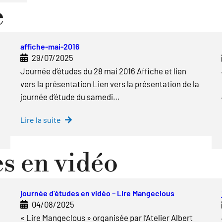
e
affiche-mai-2016
29/07/2025
Journée d’études du 28 mai 2016 Affiche et lien
vers la présentation Lien vers la présentation de la
journée d’étude du samedi…
Lire la suite
s en vidéo
journée d’études en vidéo – Lire Mangeclous
04/08/2025
« Lire Mangeclous » organisée par l’Atelier Albert