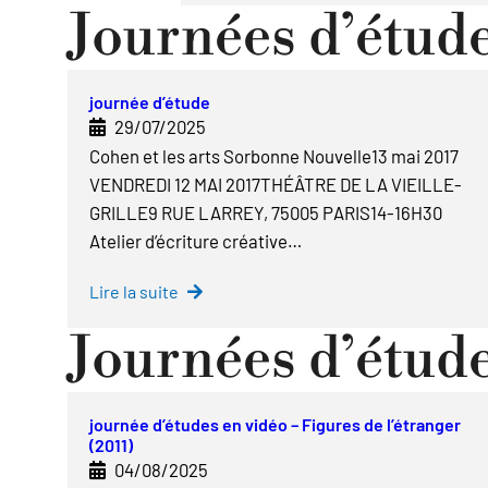
Journées d’étud
journée d’étude
29/07/2025
Cohen et les arts Sorbonne Nouvelle13 mai 2017
VENDREDI 12 MAI 2017THÉÂTRE DE LA VIEILLE-
GRILLE9 RUE LARREY, 75005 PARIS14-16H30
Atelier d’écriture créative…
Lire la suite
Journées d’étude
journée d’études en vidéo – Figures de l’étranger
(2011)
04/08/2025