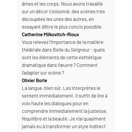
âmes et les corps. Nous avons travaillé
sur un décor cloisonné, des scènes très
découpées les unes des autres, en
essayant d’être le plus concis possible.
Catherine Milkovitch-Rioux
Vous relevez l’importance de la matière
théâtrale dans Belle du Seigneur : quels
sont les éléments de cette esthétique
dramatique dans l’œuvre ? Comment
l’adapter sur scène ?
Olivier Borle
La langue, bien sûr. Les interprètes le
sentent immédiatement. Il suffit de lire à
voix haute les dialogues pour en
comprendre immédiatement la justesse,
l’équilibre et la beauté. Je n’ai quasiment
jamais eu à transformer un style indirect