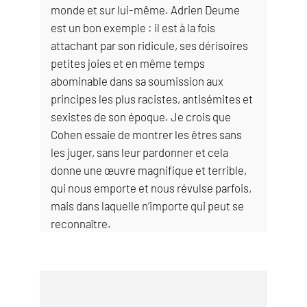
monde et sur lui-même. Adrien Deume
est un bon exemple : il est à la fois
attachant par son ridicule, ses dérisoires
petites joies et en même temps
abominable dans sa soumission aux
principes les plus racistes, antisémites et
sexistes de son époque. Je crois que
Cohen essaie de montrer les êtres sans
les juger, sans leur pardonner et cela
donne une œuvre magnifique et terrible,
qui nous emporte et nous révulse parfois,
mais dans laquelle n’importe qui peut se
reconnaître.