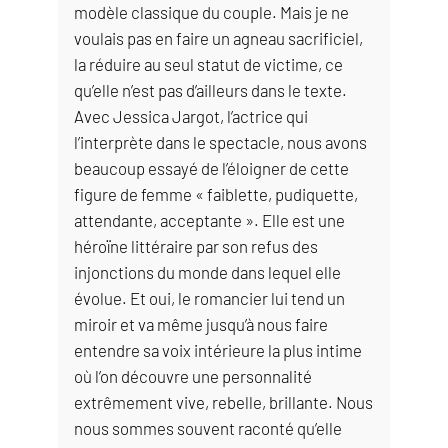
modèle classique du couple. Mais je ne
voulais pas en faire un agneau sacrificiel,
la réduire au seul statut de victime, ce
qu’elle n’est pas d’ailleurs dans le texte.
Avec Jessica Jargot, l’actrice qui
l’interprète dans le spectacle, nous avons
beaucoup essayé de l’éloigner de cette
figure de femme « faiblette, pudiquette,
attendante, acceptante ». Elle est une
héroïne littéraire par son refus des
injonctions du monde dans lequel elle
évolue. Et oui, le romancier lui tend un
miroir et va même jusqu’à nous faire
entendre sa voix intérieure la plus intime
où l’on découvre une personnalité
extrêmement vive, rebelle, brillante. Nous
nous sommes souvent raconté qu’elle