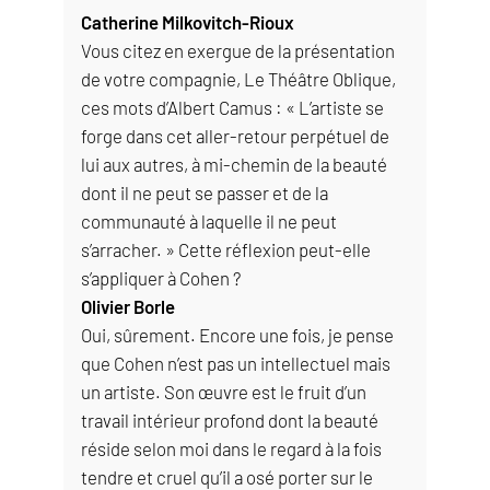
Catherine Milkovitch-Rioux
Vous citez en exergue de la présentation
de votre compagnie, Le Théâtre Oblique,
ces mots d’Albert Camus : « L’artiste se
forge dans cet aller-retour perpétuel de
lui aux autres, à mi-chemin de la beauté
dont il ne peut se passer et de la
communauté à laquelle il ne peut
s’arracher. » Cette réflexion peut-elle
s’appliquer à Cohen ?
Olivier Borle
Oui, sûrement. Encore une fois, je pense
que Cohen n’est pas un intellectuel mais
un artiste. Son œuvre est le fruit d’un
travail intérieur profond dont la beauté
réside selon moi dans le regard à la fois
tendre et cruel qu’il a osé porter sur le