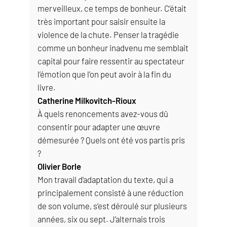
merveilleux, ce temps de bonheur. C’était
très important pour saisir ensuite la
violence de la chute. Penser la tragédie
comme un bonheur inadvenu me semblait
capital pour faire ressentir au spectateur
l’émotion que l’on peut avoir à la fin du
livre.
Catherine Milkovitch-Rioux
À quels renoncements avez-vous dû
consentir pour adapter une œuvre
démesurée ? Quels ont été vos partis pris
?
Olivier Borle
Mon travail d’adaptation du texte, qui a
principalement consisté à une réduction
de son volume, s’est déroulé sur plusieurs
années, six ou sept. J’alternais trois