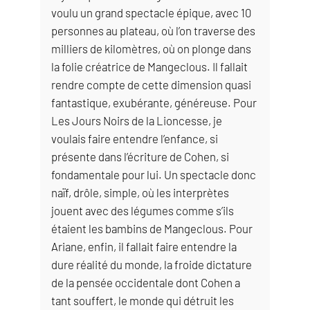
voulu un grand spectacle épique, avec 10
personnes au plateau, où l’on traverse des
milliers de kilomètres, où on plonge dans
la folie créatrice de Mangeclous. Il fallait
rendre compte de cette dimension quasi
fantastique, exubérante, généreuse. Pour
Les Jours Noirs de la Lioncesse, je
voulais faire entendre l’enfance, si
présente dans l’écriture de Cohen, si
fondamentale pour lui. Un spectacle donc
naïf, drôle, simple, où les interprètes
jouent avec des légumes comme s’ils
étaient les bambins de Mangeclous. Pour
Ariane, enfin, il fallait faire entendre la
dure réalité du monde, la froide dictature
de la pensée occidentale dont Cohen a
tant souffert, le monde qui détruit les