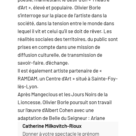
d’Art », élevé et populaire. Olivier Borle
s’interroge sur la place de l’artiste dans la
société, dans la tension entre le monde dans
lequel il vit et celui qu’il se doit de rêver. Les
réalités sociales des territoires, du public sont
prises en compte dans une mission de
diffusion culturelle, de transmission de
savoir-faire, d’échange.
Il est également artiste partenaire de «
RAMDAM, un Centre d’Art » situé à Sainte-Foy-
lès-Lyon.
Après Mangeclous et les Jours Noirs de la
Lioncesse, Olivier Borle poursuit son travail
sur l’œuvre d’Albert Cohen avec une
adaptation de Belle du Seigneur : Ariane
Catherine Milkovitch-Rioux
Donner à votre spectacle le prénom