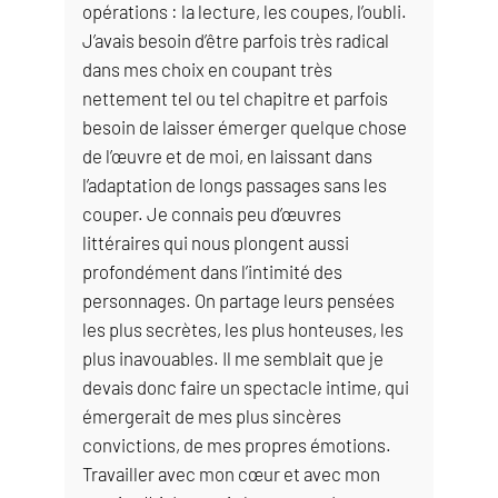
opérations : la lecture, les coupes, l’oubli.
J’avais besoin d’être parfois très radical
dans mes choix en coupant très
nettement tel ou tel chapitre et parfois
besoin de laisser émerger quelque chose
de l’œuvre et de moi, en laissant dans
l’adaptation de longs passages sans les
couper. Je connais peu d’œuvres
littéraires qui nous plongent aussi
profondément dans l’intimité des
personnages. On partage leurs pensées
les plus secrètes, les plus honteuses, les
plus inavouables. Il me semblait que je
devais donc faire un spectacle intime, qui
émergerait de mes plus sincères
convictions, de mes propres émotions.
Travailler avec mon cœur et avec mon