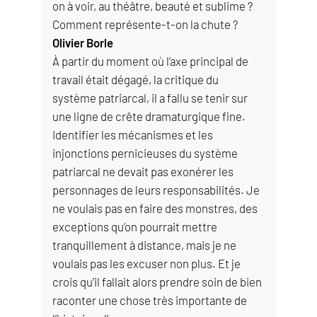
on à voir, au théâtre, beauté et sublime ?
Comment représente-t-on la chute ?
Olivier Borle
À partir du moment où l’axe principal de
travail était dégagé, la critique du
système patriarcal, il a fallu se tenir sur
une ligne de crête dramaturgique fine.
Identifier les mécanismes et les
injonctions pernicieuses du système
patriarcal ne devait pas exonérer les
personnages de leurs responsabilités. Je
ne voulais pas en faire des monstres, des
exceptions qu’on pourrait mettre
tranquillement à distance, mais je ne
voulais pas les excuser non plus. Et je
crois qu’il fallait alors prendre soin de bien
raconter une chose très importante de